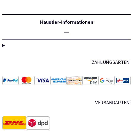
Haustier-Informationen
ZAHLUNGSARTEN:
VERSANDARTEN: