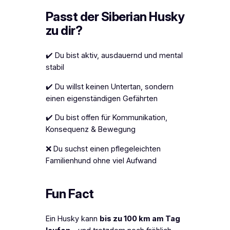
Passt der Siberian Husky
zu dir?
✔️ Du bist aktiv, ausdauernd und mental
stabil
✔️ Du willst keinen Untertan, sondern
einen eigenständigen Gefährten
✔️ Du bist offen für Kommunikation,
Konsequenz & Bewegung
❌ Du suchst einen pflegeleichten
Familienhund ohne viel Aufwand
Fun Fact
Ein Husky kann
bis zu 100 km am Tag