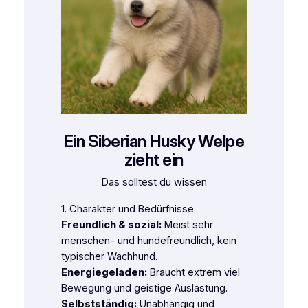
Ein Siberian Husky Welpe
zieht ein
Das solltest du wissen
1. Charakter und Bedürfnisse
Freundlich & sozial:
Meist sehr
menschen- und hundefreundlich, kein
typischer Wachhund.
Energiegeladen:
Braucht extrem viel
Bewegung und geistige Auslastung.
Selbstständig:
Unabhängig und