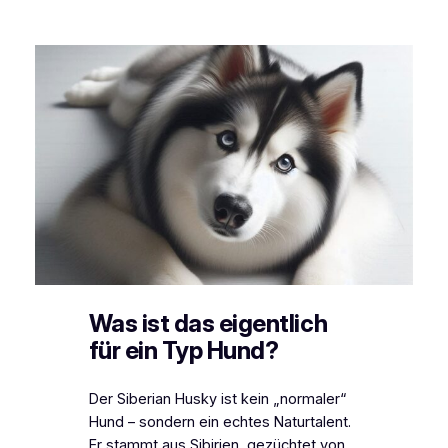
Was ist das eigentlich
für ein Typ Hund?
Der Siberian Husky ist kein „normaler“
Hund – sondern ein echtes Naturtalent.
Er stammt aus Sibirien, gezüchtet von