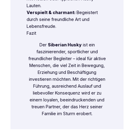
Lauten.
Verspielt & charmant:
Begeistert
durch seine freundliche Art und
Lebensfreude.
Fazit
Der
Siberian Husky
ist ein
faszinierender, sportlicher und
freundlicher Begleiter – ideal für aktive
Menschen, die viel Zeit in Bewegung,
Erziehung und Beschäftigung
investieren möchten. Mit der richtigen
Führung, ausreichend Auslauf und
liebevoller Konsequenz wird er zu
einem loyalen, beeindruckenden und
treuen Partner, der das Herz seiner
Familie im Sturm erobert.