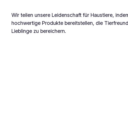
Wir teilen unsere Leidenschaft für Haustiere, ind
hochwertige Produkte bereitstellen, die Tierfreund
Lieblinge zu bereichern.