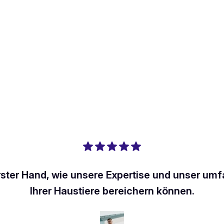
rster Hand, wie unsere Expertise und unser um
Ihrer Haustiere bereichern können.