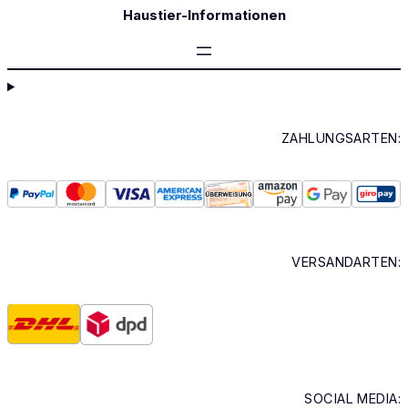
Haustier-Informationen
ZAHLUNGSARTEN:
VERSANDARTEN:
SOCIAL MEDIA: