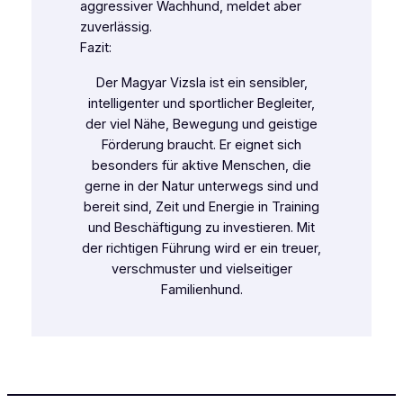
aggressiver Wachhund, meldet aber
zuverlässig.
Fazit:
Der Magyar Vizsla ist ein sensibler,
intelligenter und sportlicher Begleiter,
der viel Nähe, Bewegung und geistige
Förderung braucht. Er eignet sich
besonders für aktive Menschen, die
gerne in der Natur unterwegs sind und
bereit sind, Zeit und Energie in Training
und Beschäftigung zu investieren. Mit
der richtigen Führung wird er ein treuer,
verschmuster und vielseitiger
Familienhund.