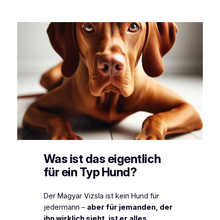
Was ist das eigentlich
für ein Typ Hund?
Der Magyar Vizsla ist kein Hund für
jedermann –
aber für jemanden, der
ihn wirklich sieht, ist er alles
.