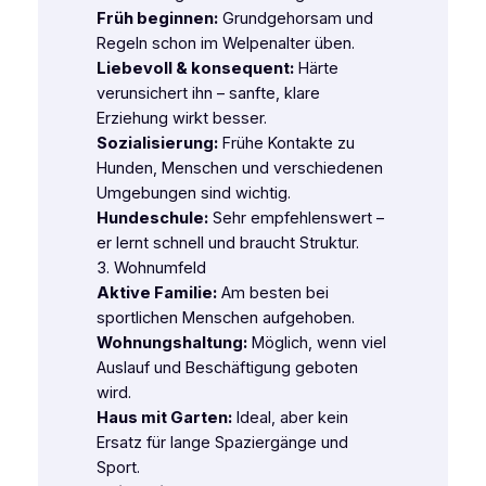
Früh beginnen:
Grundgehorsam und
Regeln schon im Welpenalter üben.
Liebevoll & konsequent:
Härte
verunsichert ihn – sanfte, klare
Erziehung wirkt besser.
Sozialisierung:
Frühe Kontakte zu
Hunden, Menschen und verschiedenen
Umgebungen sind wichtig.
Hundeschule:
Sehr empfehlenswert –
er lernt schnell und braucht Struktur.
3. Wohnumfeld
Aktive Familie:
Am besten bei
sportlichen Menschen aufgehoben.
Wohnungshaltung:
Möglich, wenn viel
Auslauf und Beschäftigung geboten
wird.
Haus mit Garten:
Ideal, aber kein
Ersatz für lange Spaziergänge und
Sport.