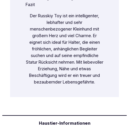
Fazit
Der Russkiy Toy ist ein intelligenter,
lebhafter und sehr
menschenbezogener Kleinhund mit
großem Herz und viel Charme. Er
eignet sich ideal für Halter, die einen
fröhlichen, anhänglichen Begleiter
suchen und auf seine empfindliche
Statur Rücksicht nehmen. Mit liebevoller
Erziehung, Nähe und etwas
Beschäftigung wird er ein treuer und
bezaubernder Lebensgefährte.
Haustier-Informationen