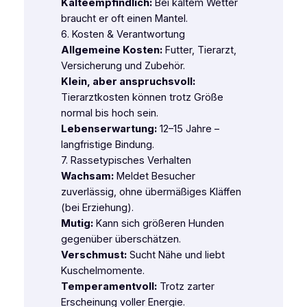
Kälteempfindlich:
Bei kaltem Wetter
braucht er oft einen Mantel.
6. Kosten & Verantwortung
Allgemeine Kosten:
Futter, Tierarzt,
Versicherung und Zubehör.
Klein, aber anspruchsvoll:
Tierarztkosten können trotz Größe
normal bis hoch sein.
Lebenserwartung:
12–15 Jahre –
langfristige Bindung.
7. Rassetypisches Verhalten
Wachsam:
Meldet Besucher
zuverlässig, ohne übermäßiges Kläffen
(bei Erziehung).
Mutig:
Kann sich größeren Hunden
gegenüber überschätzen.
Verschmust:
Sucht Nähe und liebt
Kuschelmomente.
Temperamentvoll:
Trotz zarter
Erscheinung voller Energie.