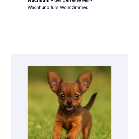
wachsam
– der perfekte Mini-
Wachhund fürs Wohnzimmer.