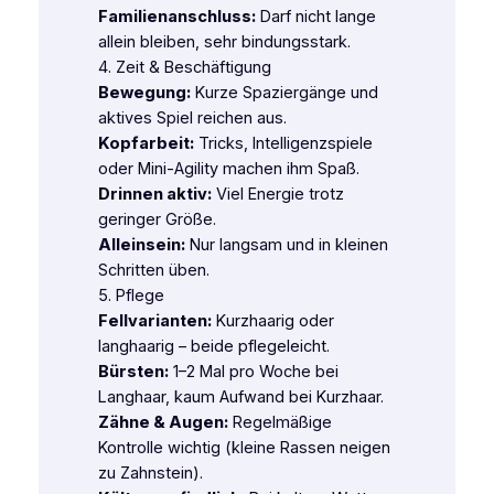
Familienanschluss:
Darf nicht lange
allein bleiben, sehr bindungsstark.
4. Zeit & Beschäftigung
Bewegung:
Kurze Spaziergänge und
aktives Spiel reichen aus.
Kopfarbeit:
Tricks, Intelligenzspiele
oder Mini-Agility machen ihm Spaß.
Drinnen aktiv:
Viel Energie trotz
geringer Größe.
Alleinsein:
Nur langsam und in kleinen
Schritten üben.
5. Pflege
Fellvarianten:
Kurzhaarig oder
langhaarig – beide pflegeleicht.
Bürsten:
1–2 Mal pro Woche bei
Langhaar, kaum Aufwand bei Kurzhaar.
Zähne & Augen:
Regelmäßige
Kontrolle wichtig (kleine Rassen neigen
zu Zahnstein).