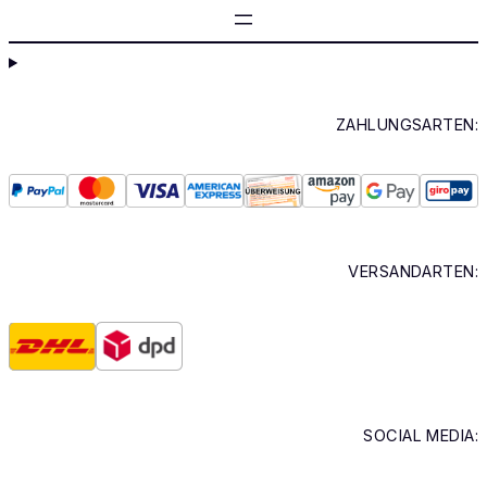
ZAHLUNGSARTEN:
VERSANDARTEN:
SOCIAL MEDIA: