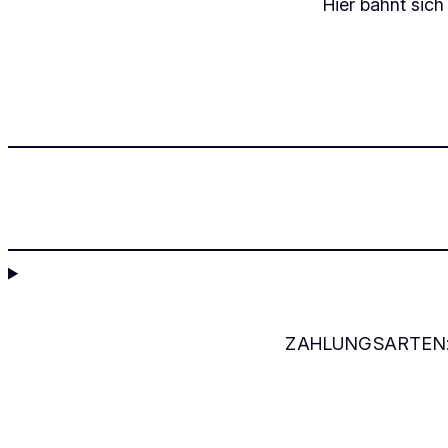
Hier bahnt sich
ZAHLUNGSARTEN