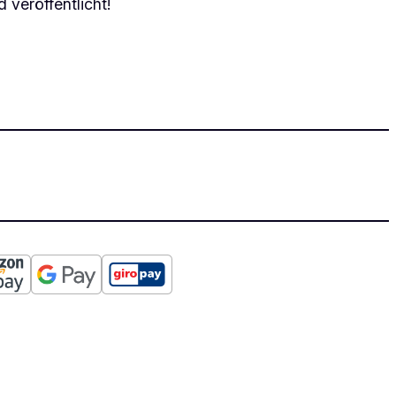
 veröffentlicht!