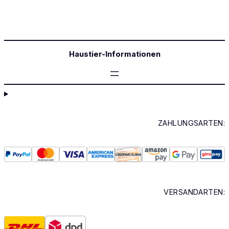
Haustier-Informationen
ZAHLUNGSARTEN:
VERSANDARTEN: