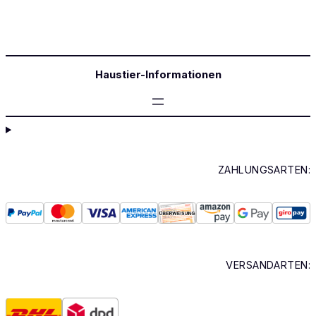
Haustier-Informationen
ZAHLUNGSARTEN:
VERSANDARTEN: