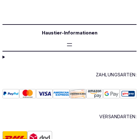
Haustier-Informationen
ZAHLUNGSARTEN:
VERSANDARTEN: