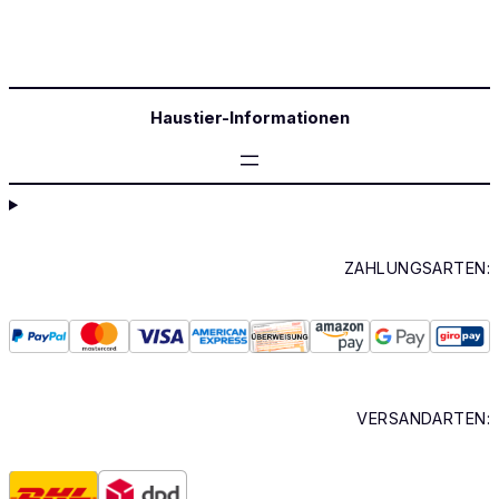
Haustier-Informationen
ZAHLUNGSARTEN:
VERSANDARTEN: