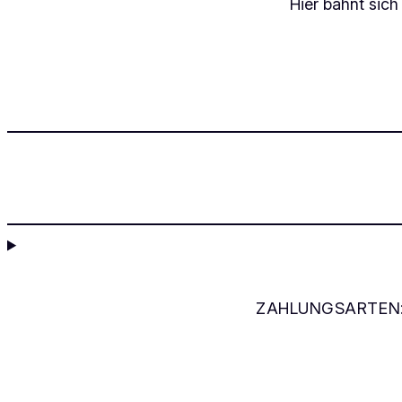
Hier bahnt sich
ZAHLUNGSARTEN