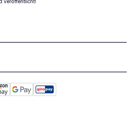
 veröffentlicht!