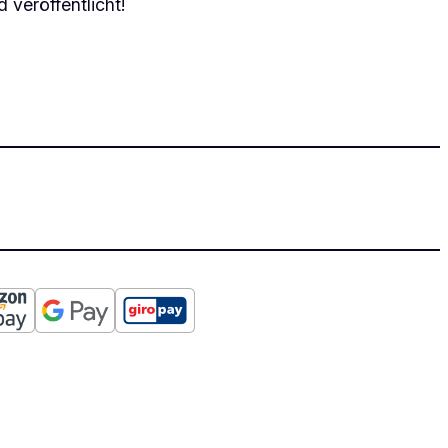
 veröffentlicht!