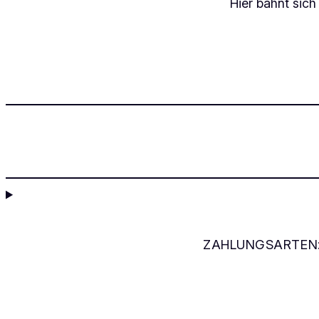
Hier bahnt sich
ZAHLUNGSARTEN