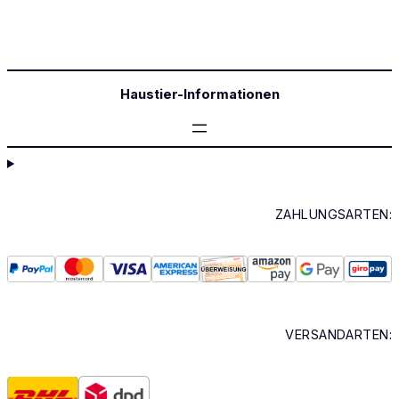
Haustier-Informationen
ZAHLUNGSARTEN:
VERSANDARTEN: