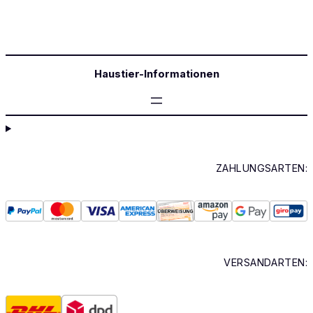
Haustier-Informationen
ZAHLUNGSARTEN:
VERSANDARTEN: