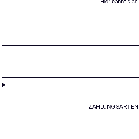
Hier bahnt sich
ZAHLUNGSARTEN