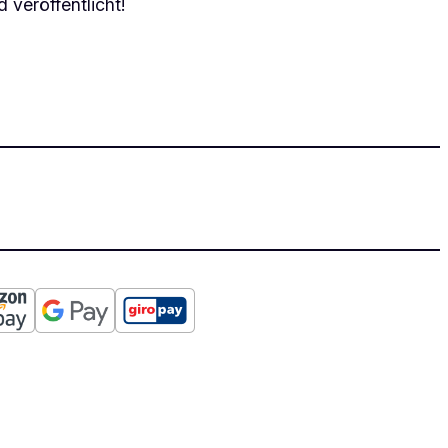
 veröffentlicht!