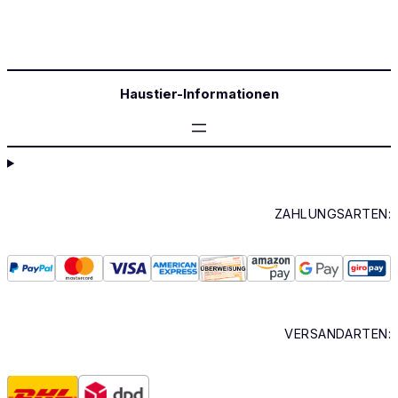
Haustier-Informationen
ZAHLUNGSARTEN:
VERSANDARTEN: