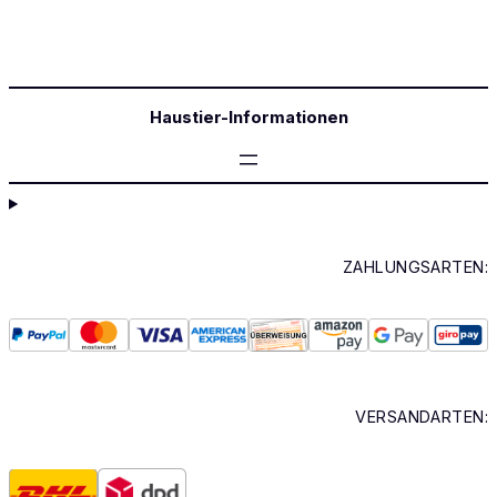
Haustier-Informationen
ZAHLUNGSARTEN:
VERSANDARTEN: