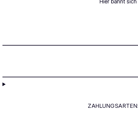
Hier bahnt sich
ZAHLUNGSARTEN