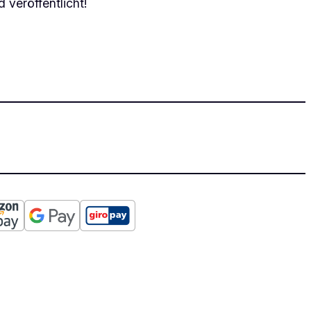
 veröffentlicht!