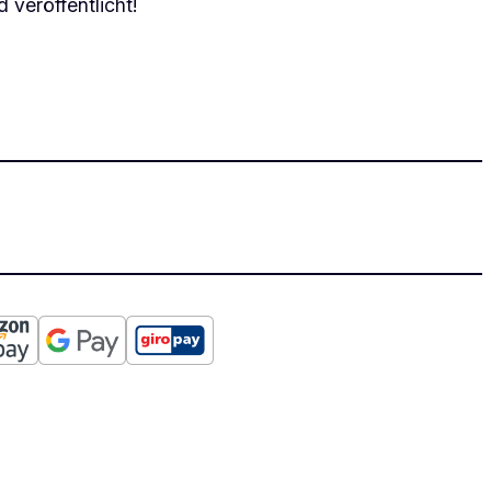
 veröffentlicht!