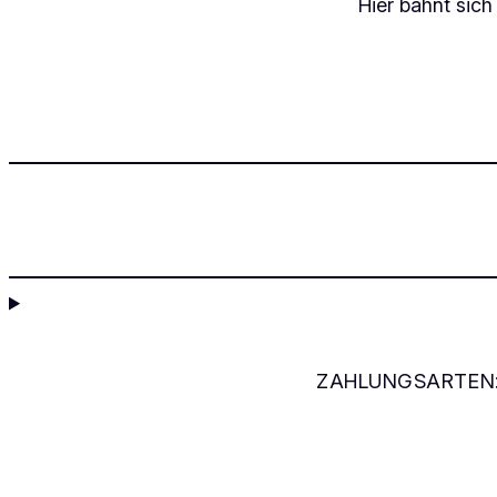
Hier bahnt sich
ZAHLUNGSARTEN