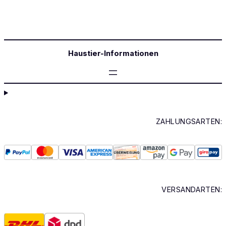
Haustier-Informationen
ZAHLUNGSARTEN:
VERSANDARTEN: