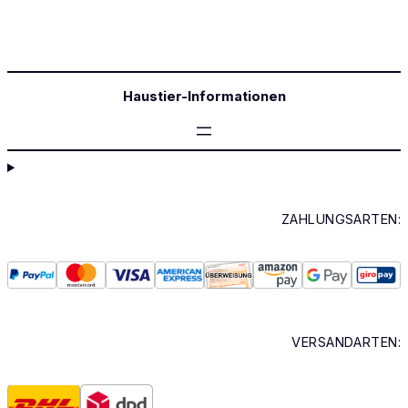
Haustier-Informationen
ZAHLUNGSARTEN:
VERSANDARTEN: