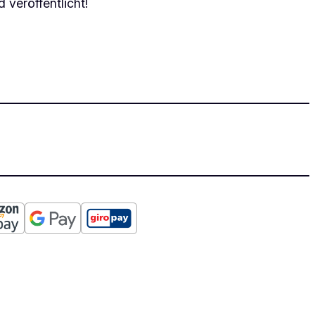
 veröffentlicht!