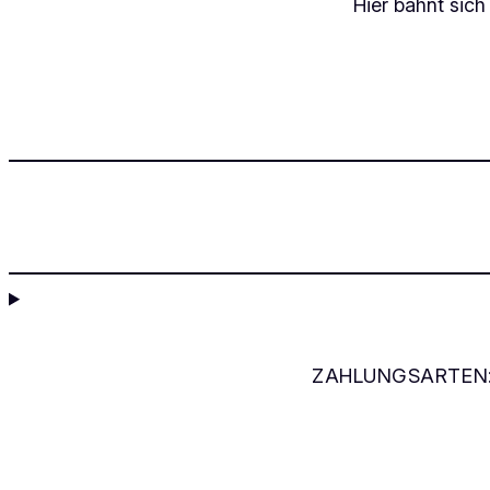
Hier bahnt sich
ZAHLUNGSARTEN