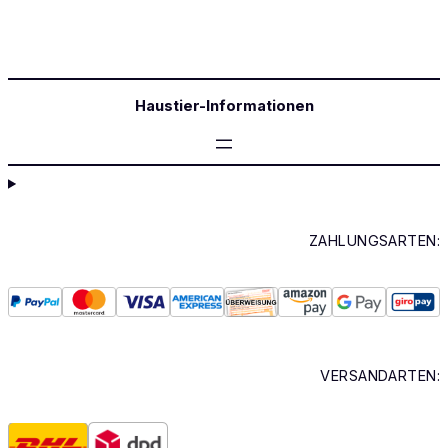
Haustier-Informationen
ZAHLUNGSARTEN:
VERSANDARTEN: