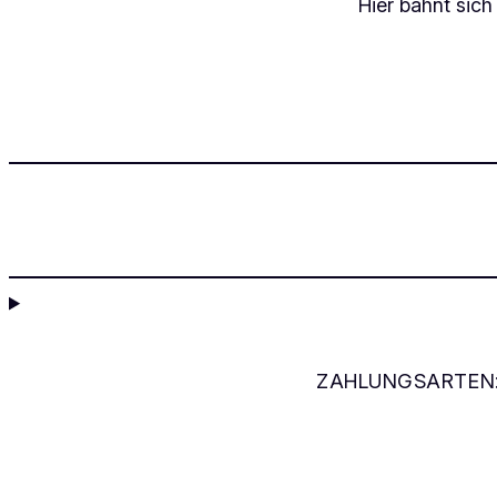
Hier bahnt sich
ZAHLUNGSARTEN