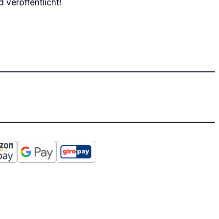
 veröffentlicht!