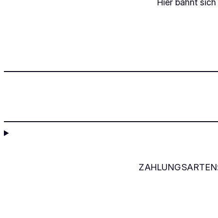
Hier bahnt sich
ZAHLUNGSARTEN