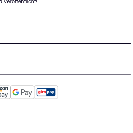
 veröffentlicht!