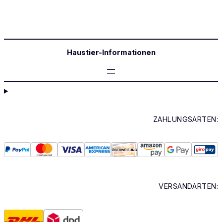
Haustier-Informationen
ZAHLUNGSARTEN:
VERSANDARTEN: