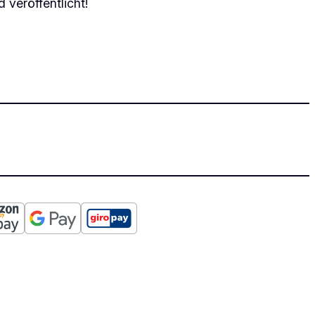
 veröffentlicht!