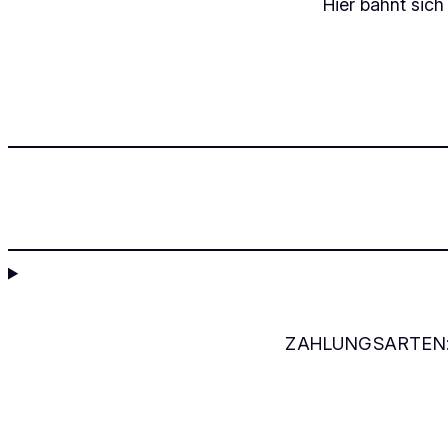
Hier bahnt sich
ZAHLUNGSARTEN