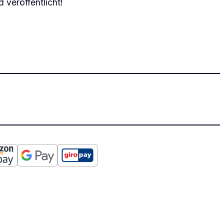
 veröffentlicht!