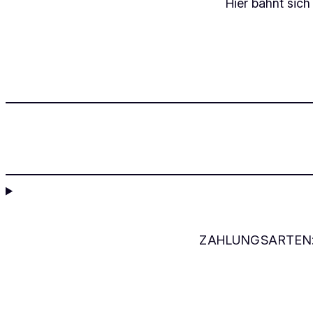
Hier bahnt sich
ZAHLUNGSARTEN