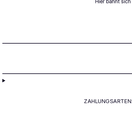
Hier bahnt sich
ZAHLUNGSARTEN