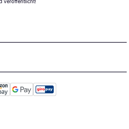
 veröffentlicht!