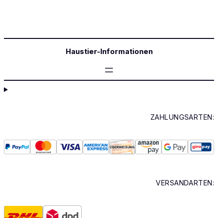
Haustier-Informationen
ZAHLUNGSARTEN:
VERSANDARTEN: