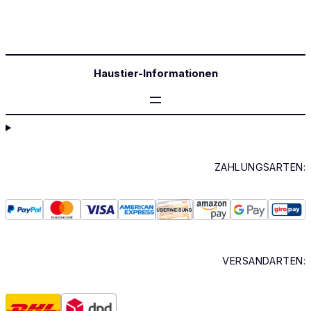
Haustier-Informationen
ZAHLUNGSARTEN:
VERSANDARTEN: