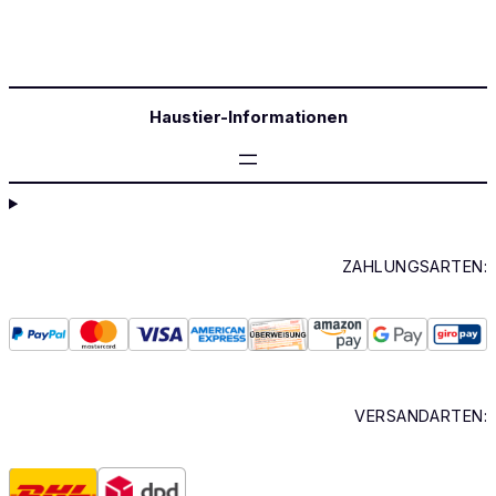
Haustier-Informationen
ZAHLUNGSARTEN:
VERSANDARTEN: