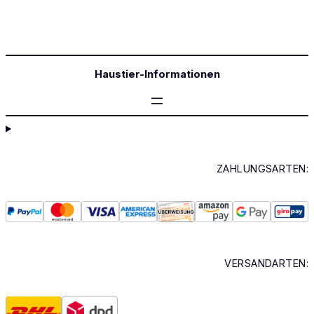
Haustier-Informationen
ZAHLUNGSARTEN:
VERSANDARTEN: