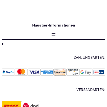
Haustier-Informationen
ZAHLUNGSARTEN:
VERSANDARTEN: