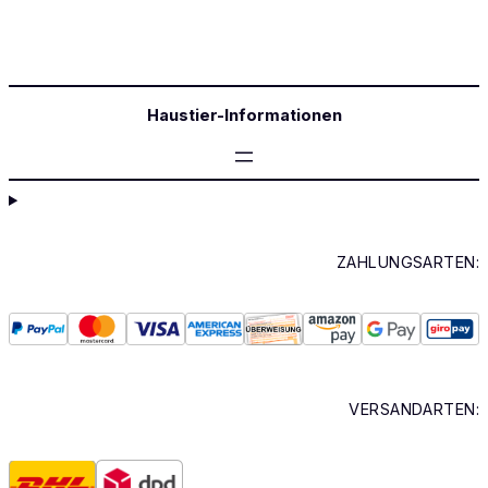
Haustier-Informationen
ZAHLUNGSARTEN:
VERSANDARTEN: