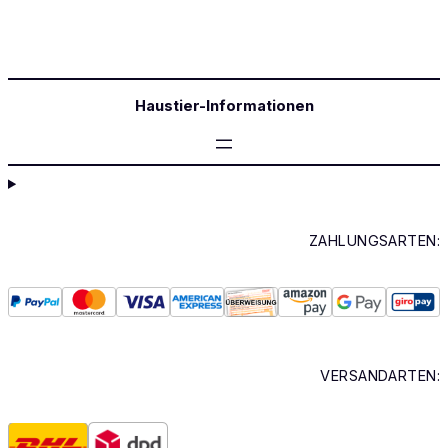
Haustier-Informationen
ZAHLUNGSARTEN:
VERSANDARTEN: