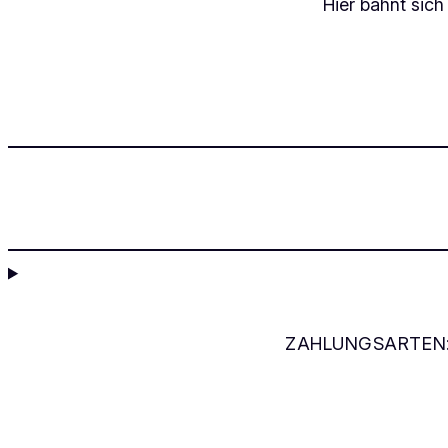
Hier bahnt sich
ZAHLUNGSARTEN