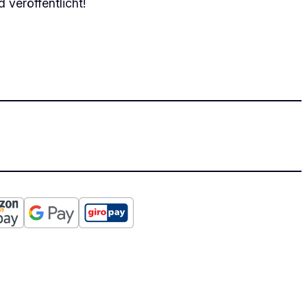
 veröffentlicht!