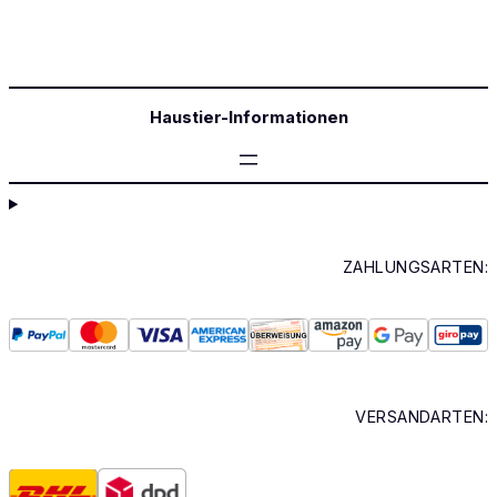
Haustier-Informationen
ZAHLUNGSARTEN:
VERSANDARTEN: