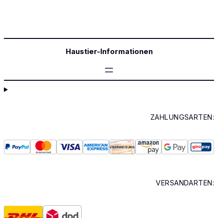
Haustier-Informationen
ZAHLUNGSARTEN:
VERSANDARTEN: