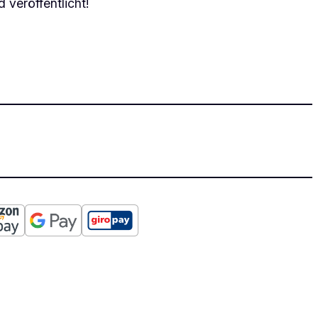
 veröffentlicht!