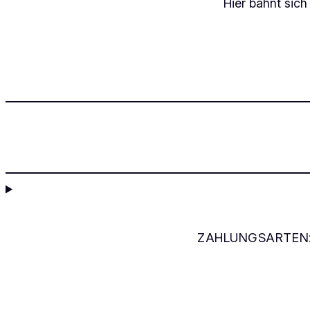
Hier bahnt sich
ZAHLUNGSARTEN