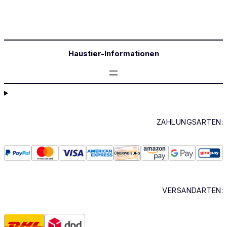
Haustier-Informationen
ZAHLUNGSARTEN:
VERSANDARTEN: