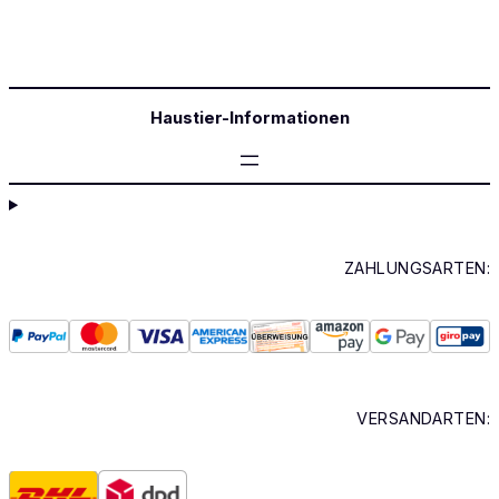
Haustier-Informationen
ZAHLUNGSARTEN:
VERSANDARTEN: