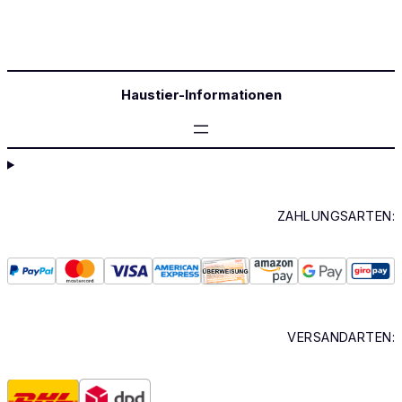
Haustier-Informationen
ZAHLUNGSARTEN:
VERSANDARTEN: