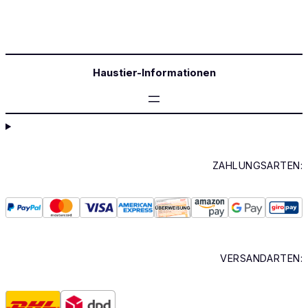
Haustier-Informationen
ZAHLUNGSARTEN:
VERSANDARTEN: