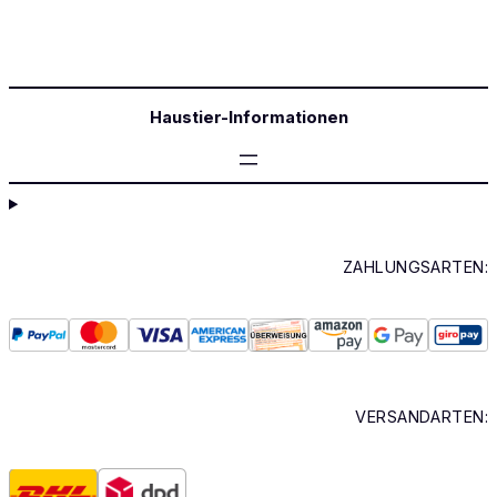
Haustier-Informationen
ZAHLUNGSARTEN:
VERSANDARTEN: