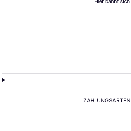
Hier bahnt sich
ZAHLUNGSARTEN