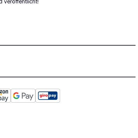
 veröffentlicht!