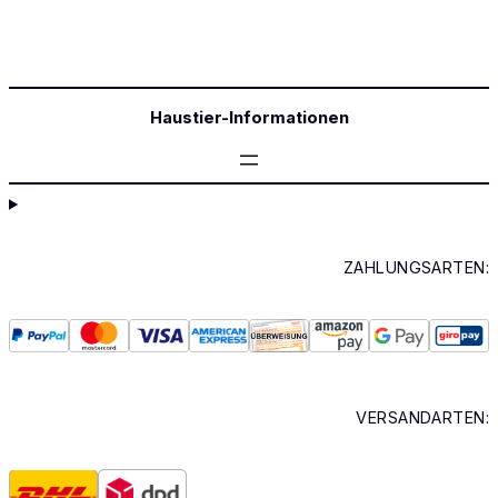
Haustier-Informationen
ZAHLUNGSARTEN:
VERSANDARTEN: