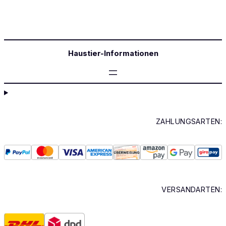
Haustier-Informationen
ZAHLUNGSARTEN:
VERSANDARTEN: