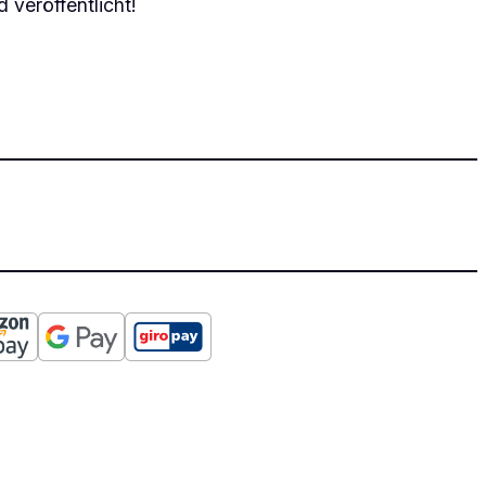
 veröffentlicht!