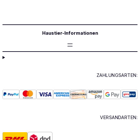
Haustier-Informationen
ZAHLUNGSARTEN:
VERSANDARTEN: