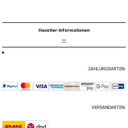
Haustier-Informationen
ZAHLUNGSARTEN:
VERSANDARTEN: